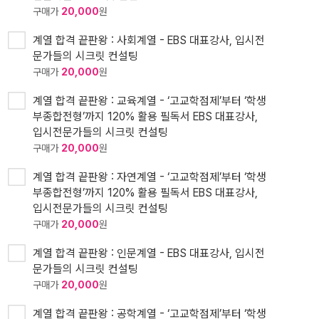
구매가
20,000
원
계열 합격 끝판왕 : 사회계열 - EBS 대표강사, 입시전
문가들의 시크릿 컨설팅
구매가
20,000
원
계열 합격 끝판왕 : 교육계열 - ‘고교학점제’부터 ‘학생
부종합전형’까지 120% 활용 필독서 EBS 대표강사,
입시전문가들의 시크릿 컨설팅
구매가
20,000
원
계열 합격 끝판왕 : 자연계열 - ‘고교학점제’부터 ‘학생
부종합전형’까지 120% 활용 필독서 EBS 대표강사,
입시전문가들의 시크릿 컨설팅
구매가
20,000
원
계열 합격 끝판왕 : 인문계열 - EBS 대표강사, 입시전
문가들의 시크릿 컨설팅
구매가
20,000
원
계열 합격 끝판왕 : 공학계열 - ‘고교학점제’부터 ‘학생