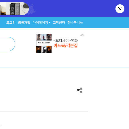
로그인
회원가입
마이페이지
고객센터
장바구니
(0)
원