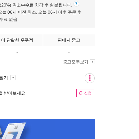
원(20%) 취소수수료 차감 후 환불됩니다.
오늘 06시 이전 취소, 오늘 06시 이후 주문 후
수수료 없음
이 광활한 우주점
판매자 중고
-
-
중고모두보기
 팔기
림을 받아보세요
신청