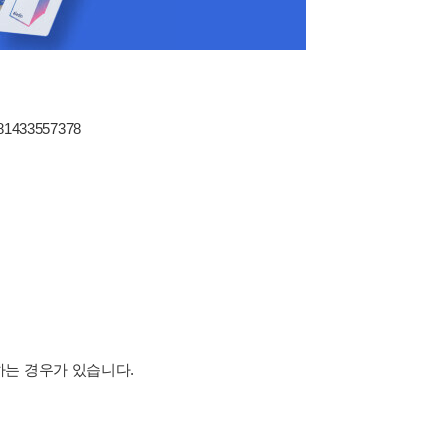
781433557378
하는 경우가 있습니다.