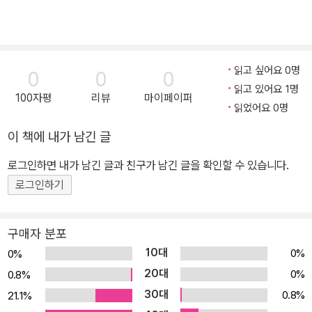
읽고 싶어요 0명
0
0
0
읽고 있어요 1명
100자평
리뷰
마이페이퍼
읽었어요 0명
이 책에 내가 남긴 글
로그인하면 내가 남긴 글과 친구가 남긴 글을 확인할 수 있습니다.
로그인하기
구매자 분포
10대
0%
0%
20대
0%
0.8%
30대
0.8%
21.1%