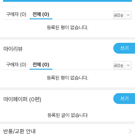
구매자 (0)
전체 (0)
등록된 평이 없습니다.
쓰기
마이리뷰
구매자 (0)
전체 (0)
등록된 평이 없습니다.
쓰기
마이페이퍼 (0편)
등록된 글이 없습니다
반품/교환 안내