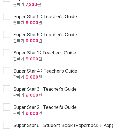
판매가
7,200
원
Super Star 6 : Teacher's Guide
판매가
9,000
원
Super Star 5 : Teacher's Guide
판매가
9,000
원
Super Star 1 : Teacher's Guide
판매가
9,000
원
Super Star 4 : Teacher's Guide
판매가
9,000
원
Super Star 3 : Teacher's Guide
판매가
9,000
원
Super Star 2 : Teacher's Guide
판매가
9,000
원
Super Star 6 : Student Book (Paperback + App)