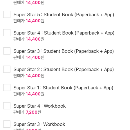
판매가
14,400
원
Super Star 5 : Student Book (Paperback + App)
판매가
14,400
원
Super Star 4 : Student Book (Paperback + App)
판매가
14,400
원
Super Star 3 : Student Book (Paperback + App)
판매가
14,400
원
Super Star 2 : Student Book (Paperback + App)
판매가
14,400
원
Super Star 1 : Student Book (Paperback + App)
판매가
14,400
원
Super Star 4 : Workbook
판매가
7,200
원
Super Star 3 : Workbook