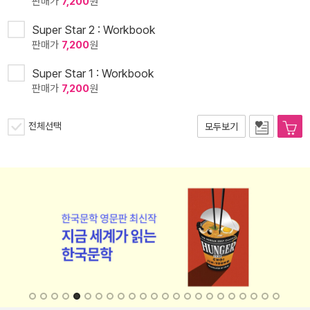
판매가
7,200
원
Super Star 2 : Workbook
판매가
7,200
원
Super Star 1 : Workbook
판매가
7,200
원
전체선택
모두보기