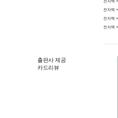
전자책
전자책
전자책
전자책
출판사 제공
카드리뷰