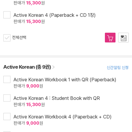
판매가
15,300
원
Active Korean 4 (Paperback + CD 1장)
판매가
15,300
원
전체선택
Active Korean (총 9권)
신간알림 신청
Active Korean Workbook 1 with QR (Paperback)
판매가
9,000
원
Active Korean 4 : Student Book with QR
판매가
15,300
원
Active Korean Workbook 4 (Paperback + CD)
판매가
9,000
원