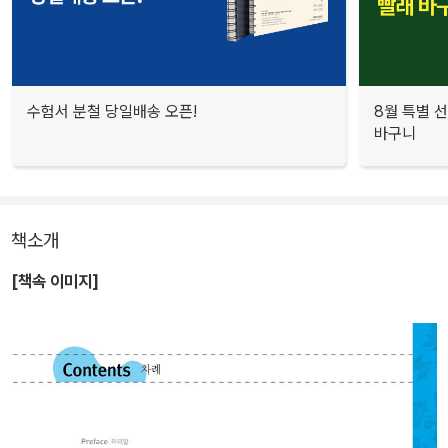
수험서 분철 당일배송 오픈!
8월 특별 선
바구니
책소개
[책속 이미지]