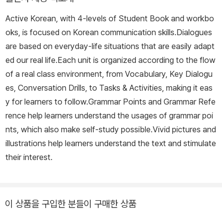
Active Korean, with 4-levels of Student Book and workbo
oks, is focused on Korean communication skills.Dialogues
are based on everyday-life situations that are easily adapt
ed our real life.Each unit is organized according to the flow
of a real class environment, from Vocabulary, Key Dialogu
es, Conversation Drills, to Tasks & Activities, making it eas
y for learners to follow.Grammar Points and Grammar Refe
rence help learners understand the usages of grammar poi
nts, which also make self-study possible.Vivid pictures and
illustrations help learners understand the text and stimulate
their interest.
이 상품을 구입한 분들이 구매한 상품