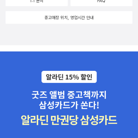
1:1 문의
FAQ
중고매장 위치, 영업시간 안내