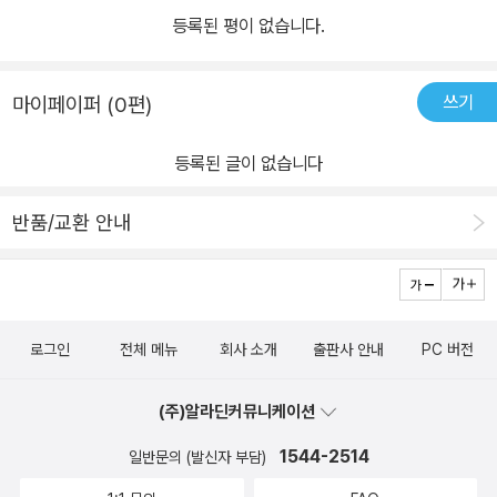
등록된 평이 없습니다.
쓰기
마이페이퍼 (0편)
등록된 글이 없습니다
반품/교환 안내
로그인
전체 메뉴
회사 소개
출판사 안내
PC 버전
(주)알라딘커뮤니케이션
1544-2514
일반문의 (발신자 부담)