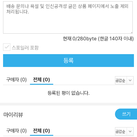
현재
0
/280byte (한글 140자 이내)
스포일러 포함
등록
구매자 (0)
전체 (0)
등록된 평이 없습니다.
쓰기
마이리뷰
구매자 (0)
전체 (0)