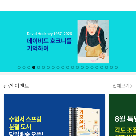
관련 이벤트
전체보기