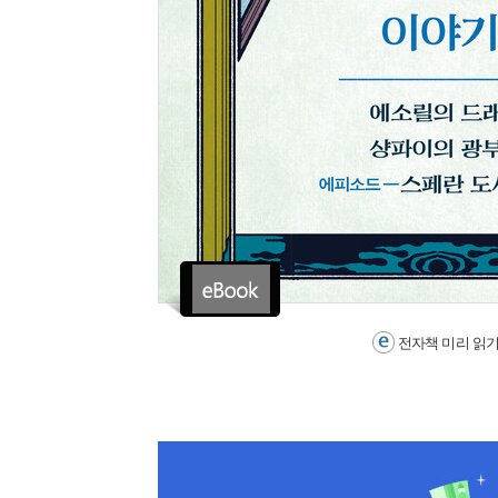
전자책 미리 읽