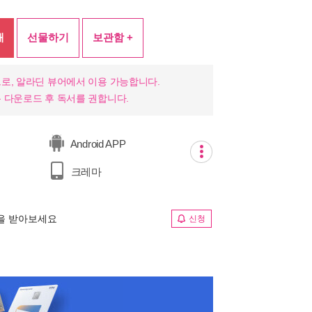
매
선물하기
보관함 +
로, 알라딘 뷰어에서 이용 가능합니다.
 다운로드 후 독서를 권합니다.
Android APP
크레마
림을 받아보세요
신청