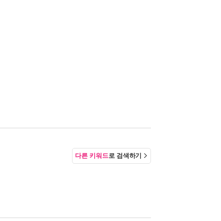
다른 키워드
로 검색하기