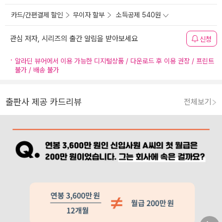
카드/간편결제 할인
무이자 할부
소득공제 540원
관심 저자, 시리즈의 출간 알림을 받아보세요
신청
알라딘 뷰어에서 이용 가능한 디지털상품 / 다운로드 후 이용 권장 / 프린트
불가 / 배송 불가
출판사 제공 카드리뷰
전체보기