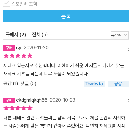
스포일러 포함
등록
구매자 (2)
전체 (5)
cy
2020-11-20
메뉴
재테크 입문서로 추천합니다. 이해하기 쉬운 예시들로 나에게 맞는
재테크 기초를 닦는데 너무 도움이 되었습니다.
공감 (
1
)
댓글 (0)
ckdgmlqkqh66
2020-10-23
메뉴
다른 재테크 관련 서적들과는 달리 제목 그대로 처음 돈관리 시작하
는 사람들에게 맞는 책인거 같아서 좋았어요. 막연히 재테크를 시작