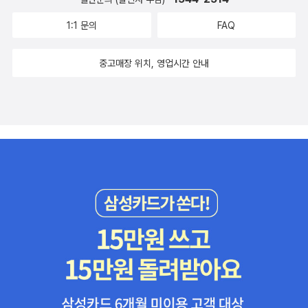
1:1 문의
FAQ
중고매장 위치, 영업시간 안내