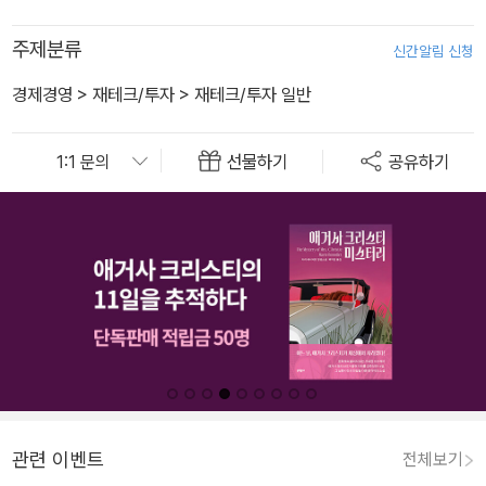
주제분류
신간알림 신청
경제경영
>
재테크/투자
>
재테크/투자 일반
선물하기
공유하기
관련 이벤트
전체보기