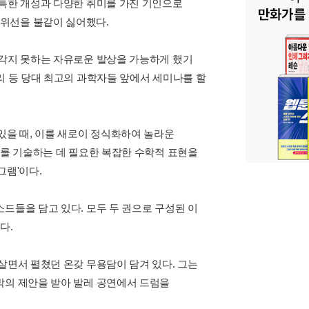
독특한 개성과 다양한 취미를 가진 기인으로
위선을 불같이 싫어했다.
생각지 못하는 자유로운 발상을 가능하게 했기
리 등 당대 최고의 과학자들 앞에서 세미나를 할
있을 때, 이를 새로이 정식화하여 놀라운
태를 기술하는 데 필요한 복잡한 수학적 표현을
그램'이다.
드들을 담고 있다. 모두 두 권으로 구성된 이
다.
살면서 펼쳤던 온갖 무용담이 담겨 있다. 그는
밖의 제안을 받아 발레 공연에서 드럼을