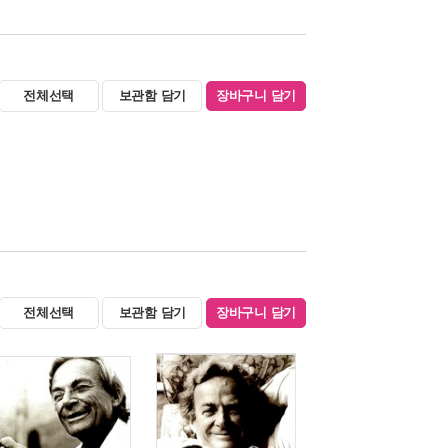
전체선택
보관함 담기
장바구니 담기
전체선택
보관함 담기
장바구니 담기