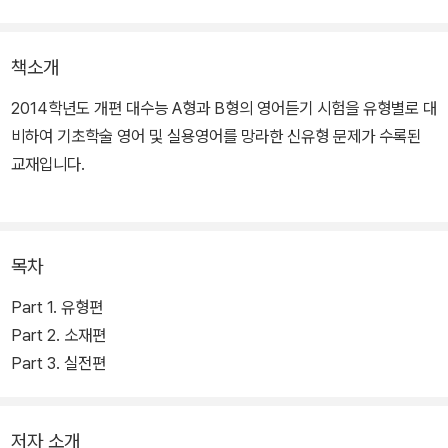
책소개
2014학년도 개편 대수능 A형과 B형의 영어듣기 시험을 유형별로 대
비하여 기초학술 영어 및 실용영어를 망라한 신유형 문제가 수록된
교재입니다.
목차
Part 1. 유형편
Part 2. 소재편
Part 3. 실전편
저자 소개