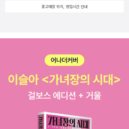
중고매장 위치, 영업시간 안내