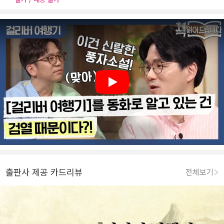
Play
출판사 제공 카드리뷰
전체보기