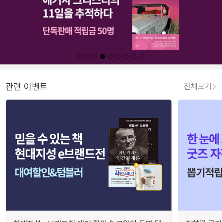
관련 이벤트
전체보기