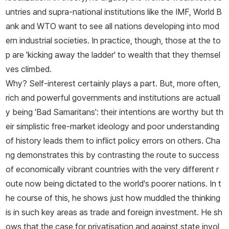
untries and supra-national institutions like the IMF, World B
ank and WTO want to see
all
nations developing into mod
ern industrial societies. In practice, though, those at the to
p are 'kicking away the ladder' to wealth that they themsel
ves climbed.
Why? Self-interest certainly plays a part. But, more often,
rich and powerful governments and institutions are actuall
y being 'Bad Samaritans': their intentions are worthy but th
eir simplistic free-market ideology and poor understanding
of history leads them to inflict policy errors on others. Cha
ng demonstrates this by contrasting the route to success
of economically vibrant countries with the very different r
oute now being dictated to the world's poorer nations. In t
he course of this, he shows just how muddled the thinking
is in such key areas as trade and foreign investment. He sh
ows that the case for privatisation and against state invol