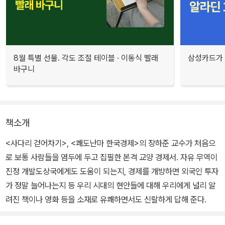
8월 특별 선물. 각도 조절 테이블 · 이동식 빨래
삼성카드가 
바구니
책소개
<사다리 걷어차기>, <쾌도난마 한국경제>의 장하준 교수가 처음으
로 보통 사람들을 염두에 두고 집필한 본격 교양 경제서. 자유 무역이
진정 개발도상국에게도 도움이 되는지, 경제를 개방하면 외국인 투자
가 정말 늘어나는지 등 우리 시대의 현안들에 대해 우리에게 널리 알
려진 책이나 영화 등을 소재로 유쾌하면서도 신랄하게 답해 준다.