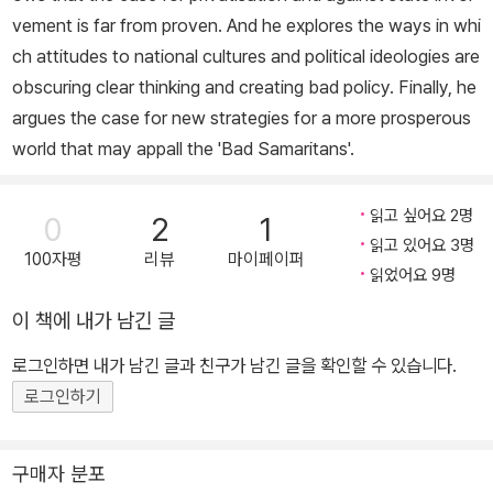
vement is far from proven. And he explores the ways in whi
ch attitudes to national cultures and political ideologies are
obscuring clear thinking and creating bad policy. Finally, he
argues the case for new strategies for a more prosperous
world that may appall the 'Bad Samaritans'.
읽고 싶어요 2명
0
2
1
읽고 있어요 3명
100자평
리뷰
마이페이퍼
읽었어요 9명
이 책에 내가 남긴 글
로그인하면 내가 남긴 글과 친구가 남긴 글을 확인할 수 있습니다.
로그인하기
구매자 분포