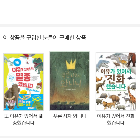
이 상품을 구입한 분들이 구매한 상품
또 이유가 있어서 멸
푸른 사자 와니니
이유가 있어서 진화
종했습니다
했습니다