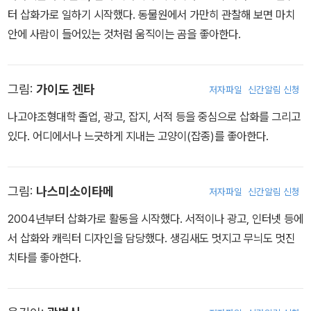
터 삽화가로 일하기 시작했다. 동물원에서 가만히 관찰해 보면 마치
안에 사람이 들어있는 것처럼 움직이는 곰을 좋아한다.
그림:
가이도 겐타
저자파일
신간알림 신청
나고야조형대학 졸업, 광고, 잡지, 서적 등을 중심으로 삽화를 그리고
있다. 어디에서나 느긋하게 지내는 고양이(잡종)를 좋아한다.
그림:
나스미소이타메
저자파일
신간알림 신청
2004년부터 삽화가로 활동을 시작했다. 서적이나 광고, 인터넷 등에
서 삽화와 캐릭터 디자인을 담당했다. 생김새도 멋지고 무늬도 멋진
치타를 좋아한다.