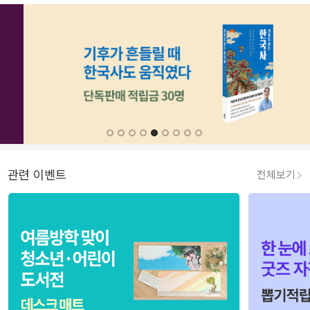
관련 이벤트
전체보기