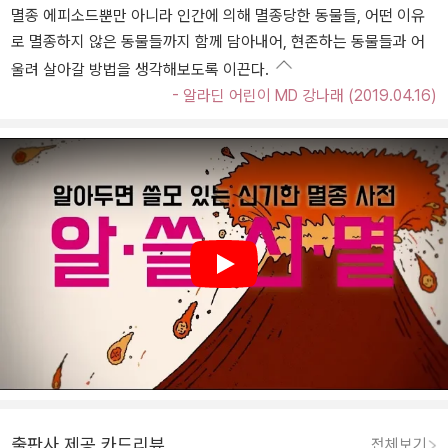
멸종 에피소드뿐만 아니라 인간에 의해 멸종당한 동물들, 어떤 이유
로 멸종하지 않은 동물들까지 함께 담아내어, 현존하는 동물들과 어
울려 살아갈 방법을 생각해보도록 이끈다.
- 알라딘 어린이 MD 강나래 (2019.04.16)
Play
출판사 제공 카드리뷰
전체보기