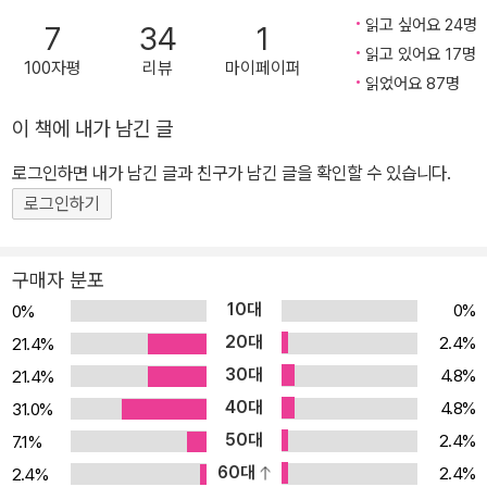
읽고 싶어요 24명
7
34
1
읽고 있어요 17명
100자평
리뷰
마이페이퍼
읽었어요 87명
이 책에 내가 남긴 글
로그인하면 내가 남긴 글과 친구가 남긴 글을 확인할 수 있습니다.
로그인하기
구매자 분포
10대
0%
0%
20대
2.4%
21.4%
30대
4.8%
21.4%
40대
4.8%
31.0%
50대
2.4%
7.1%
60대
2.4%
2.4%