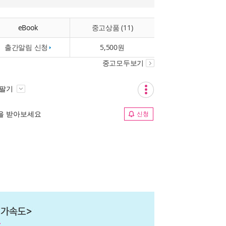
eBook
중고상품 (11)
출간알림 신청
5,500원
중고모두보기
 팔기
림을 받아보세요
신청