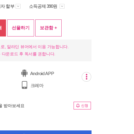
자 할부
소득공제 390원
매
선물하기
보관함 +
로, 알라딘 뷰어에서 이용 가능합니다.
 다운로드 후 독서를 권합니다.
Android APP
크레마
림을 받아보세요
신청