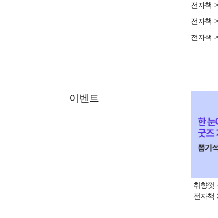
전자책
전자책
전자책
이벤트
취향껏 
전자책 