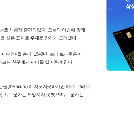
스>로 새롭게 출간되었다. 오늘의 어법에 맞게
모습을 실은 표지로 주제를 강하게 드러냈다.
 부인>을 쓴다. 1949년, 로라 브라운은 <
 부르는 친구에게 파티를 열어주려 한다.
the hours)'이 지긋지긋하기만 하다. 그래서
쳤고, 누군가는 도망치지 못했으며, 누군가는