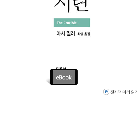
전자책 미리 읽