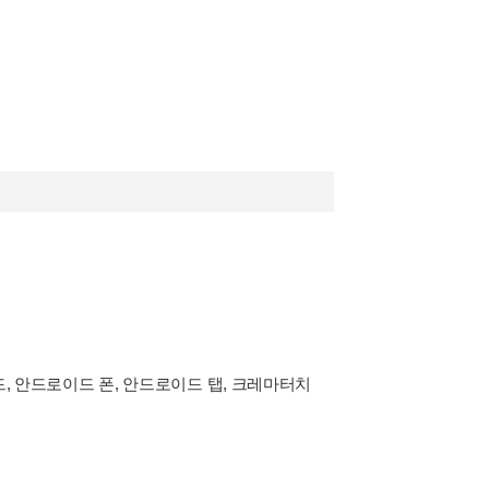
패드, 안드로이드 폰, 안드로이드 탭, 크레마터치