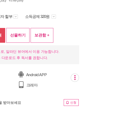
자 할부
소득공제 320원
매
선물하기
보관함 +
로, 알라딘 뷰어에서 이용 가능합니다.
 다운로드 후 독서를 권합니다.
Android APP
크레마
림을 받아보세요
신청