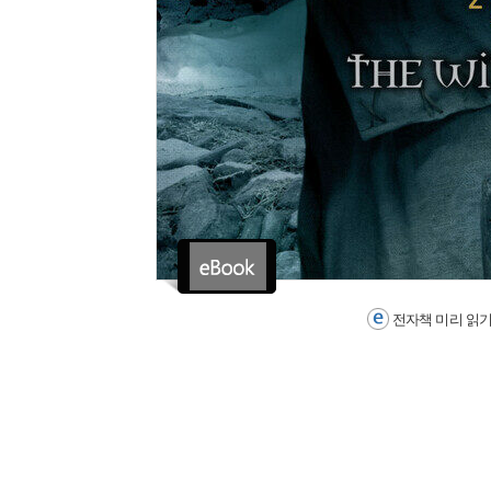
전자책 미리 읽