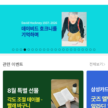
관련 이벤트
전체보기