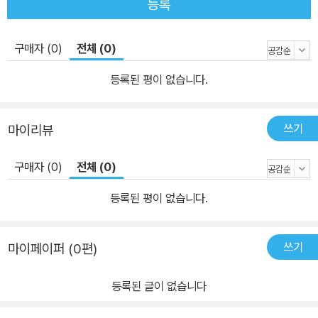
등록
구매자 (0)
전체 (0)
등록된 평이 없습니다.
쓰기
마이리뷰
구매자 (0)
전체 (0)
등록된 평이 없습니다.
쓰기
마이페이퍼 (0편)
등록된 글이 없습니다