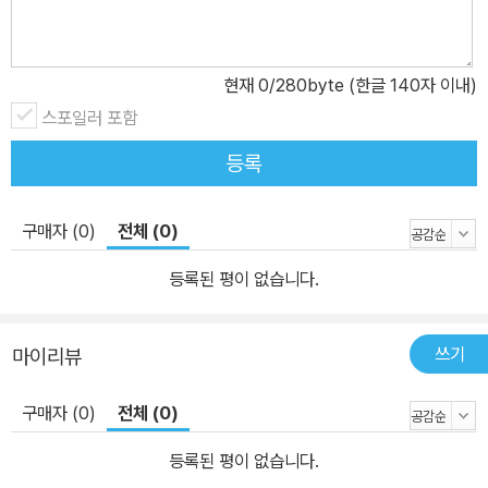
현재
0
/280byte (한글 140자 이내)
스포일러 포함
등록
구매자 (0)
전체 (0)
등록된 평이 없습니다.
쓰기
마이리뷰
구매자 (0)
전체 (0)
등록된 평이 없습니다.