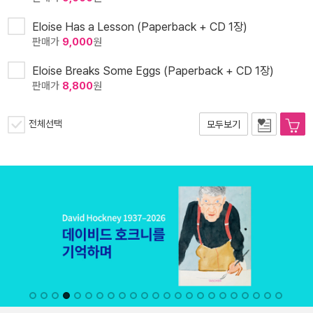
Eloise Has a Lesson (Paperback + CD 1장)
판매가
9,000
원
Eloise Breaks Some Eggs (Paperback + CD 1장)
판매가
8,800
원
전체선택
모두보기