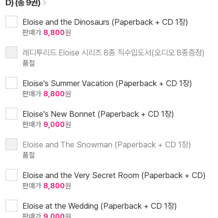
D) (총 9권)
Eloise and the Dinosaurs (Paperback + CD 1장)
판매가
8,800
원
레디투리드 Eloise 시리즈 8종 직수입도서(오디오 8종증정)
품절
Eloise's Summer Vacation (Paperback + CD 1장)
판매가
8,800
원
Eloise's New Bonnet (Paperback + CD 1장)
판매가
9,000
원
Eloise and The Snowman (Paperback + CD 1장)
품절
Eloise and the Very Secret Room (Paperback + CD)
판매가
8,800
원
Eloise at the Wedding (Paperback + CD 1장)
판매가
9,000
원