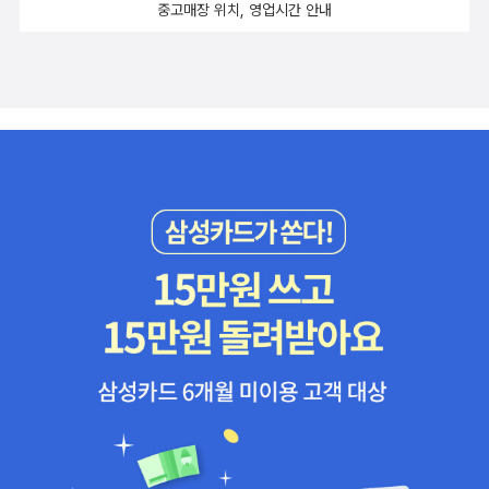
중고매장 위치, 영업시간 안내