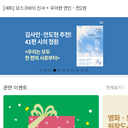
[세트] 모스크바의 신사 + 우아한 연인 - 전2권
관련 이벤트
전체보기