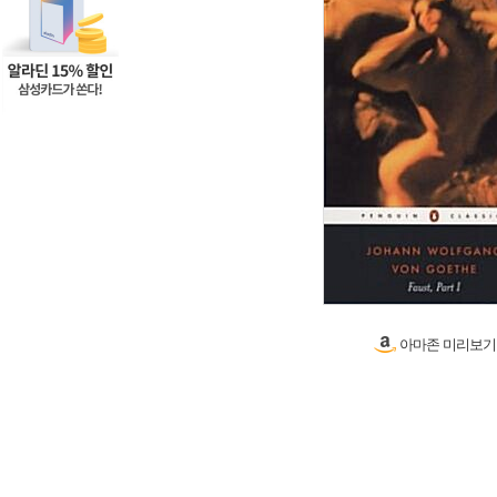
아마존 미리보기