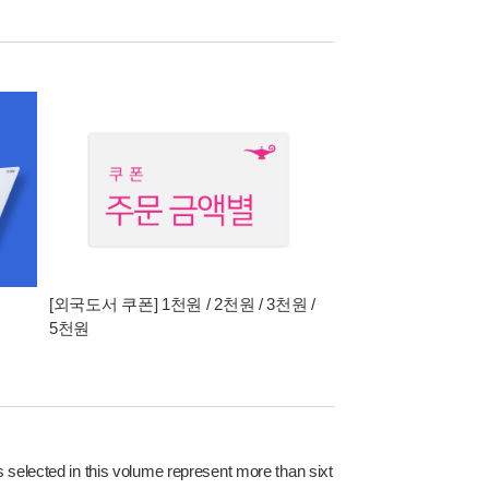
[외국도서 쿠폰] 1천원 / 2천원 / 3천원 /
5천원
s selected in this volume represent more than sixt