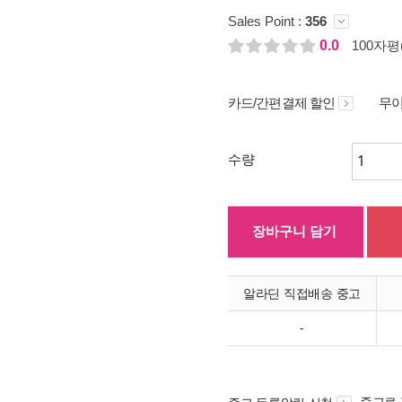
Sales Point :
356
0.0
100자평(
카드/간편결제 할인
무이
수량
장바구니 담기
알라딘 직접배송 중고
-