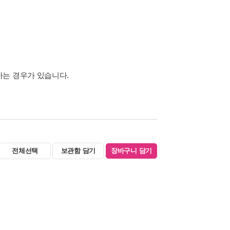
하는 경우가 있습니다.
전체선택
보관함 담기
장바구니 담기