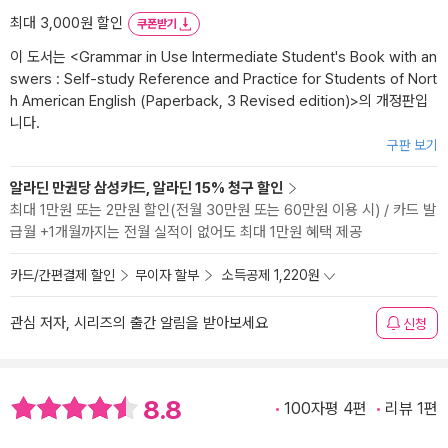
최대 3,000원 할인
쿠폰받기
이 도서는 <
Grammar in Use Intermediate Student's Book with an
swers : Self-study Reference and Practice for Students of Nort
h American English (Paperback, 3 Revised edition)
>의 개정판입
니다.
구판 보기
알라딘 만권당 삼성카드, 알라딘 15% 청구 할인
최대 1만원 또는 2만원 할인(전월 30만원 또는 60만원 이용 시) / 카드 발
급월 +1개월까지는 전월 실적이 없어도 최대 1만원 혜택 제공
카드/간편결제 할인
무이자 할부
소득공제 1,220원
관심 저자, 시리즈의 출간 알림을 받아보세요
신청
8.8
100자평 4편
리뷰 1편