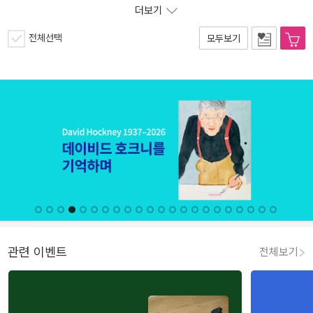
더보기
전체선택
모두보기
관련 이벤트
전체보기