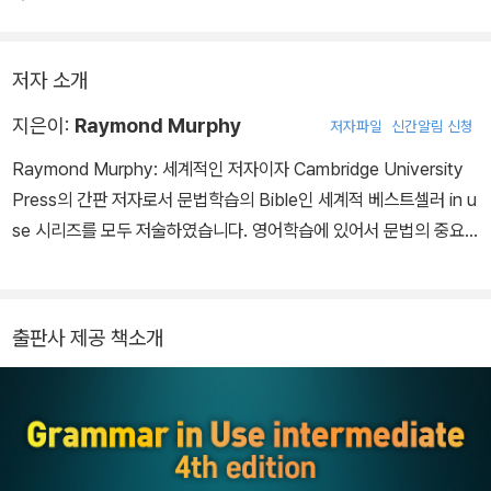
저자 소개
지은이:
Raymond Murphy
저자파일
신간알림 신청
Raymond Murphy: 세계적인 저자이자 Cambridge University
Press의 간판 저자로서 문법학습의 Bible인 세계적 베스트셀러 in u
se 시리즈를 모두 저술하였습니다. 영어학습에 있어서 문법의 중요
성을 중요시하며, 비 영어권 국가의 영어교육에 크게 이바지하고 있
습니다.
출판사 제공 책소개