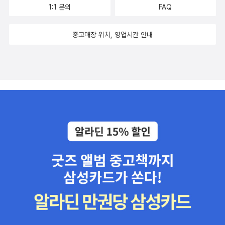
1:1 문의
FAQ
중고매장 위치, 영업시간 안내