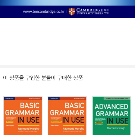
이 상품을 구입한 분들이 구매한 상품