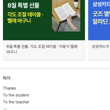
8월 특별 선물. 각도 조절 테이블 · 이동식 빨래
삼성카드가 
바구니
목차
Thanks
To the student
To the teacher