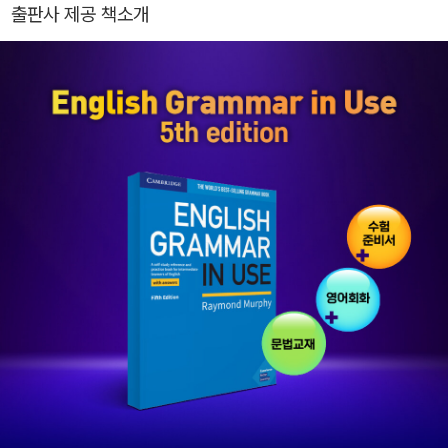
출판사 제공 책소개