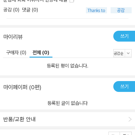
공감 (
0
)
댓글 (0)
쓰기
마이리뷰
구매자 (0)
전체 (0)
등록된 평이 없습니다.
쓰기
마이페이퍼 (0편)
등록된 글이 없습니다
반품/교환 안내