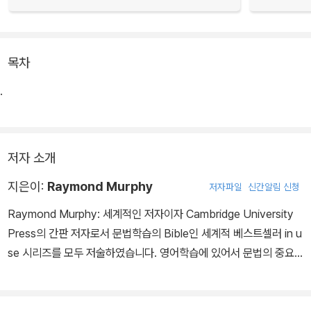
목차
.
저자 소개
지은이:
Raymond Murphy
저자파일
신간알림 신청
Raymond Murphy: 세계적인 저자이자 Cambridge University
Press의 간판 저자로서 문법학습의 Bible인 세계적 베스트셀러 in u
se 시리즈를 모두 저술하였습니다. 영어학습에 있어서 문법의 중요
성을 중요시하며, 비 영어권 국가의 영어교육에 크게 이바지하고 있
습니다.