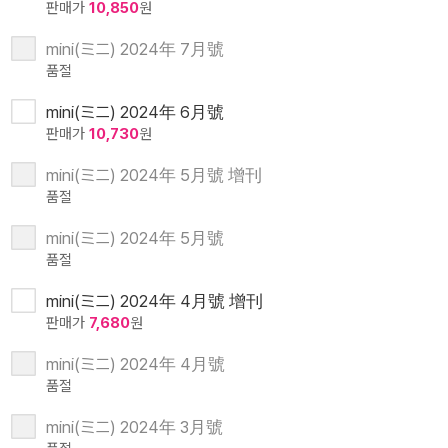
판매가
10,850
원
mini(ミニ) 2024年 7月號
품절
mini(ミニ) 2024年 6月號
판매가
10,730
원
mini(ミニ) 2024年 5月號 增刊
품절
mini(ミニ) 2024年 5月號
품절
mini(ミニ) 2024年 4月號 增刊
판매가
7,680
원
mini(ミニ) 2024年 4月號
품절
mini(ミニ) 2024年 3月號