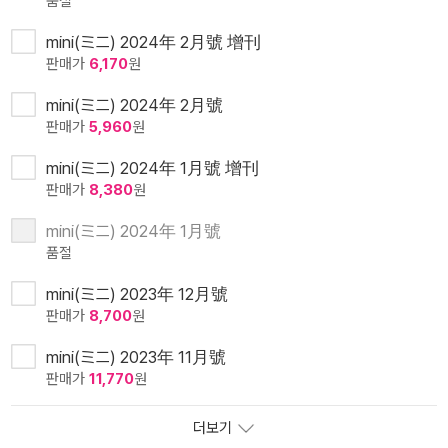
품절
mini(ミニ) 2024年 2月號 增刊
판매가
6,170
원
mini(ミニ) 2024年 2月號
판매가
5,960
원
mini(ミニ) 2024年 1月號 增刊
판매가
8,380
원
mini(ミニ) 2024年 1月號
품절
mini(ミニ) 2023年 12月號
판매가
8,700
원
mini(ミニ) 2023年 11月號
판매가
11,770
원
더보기