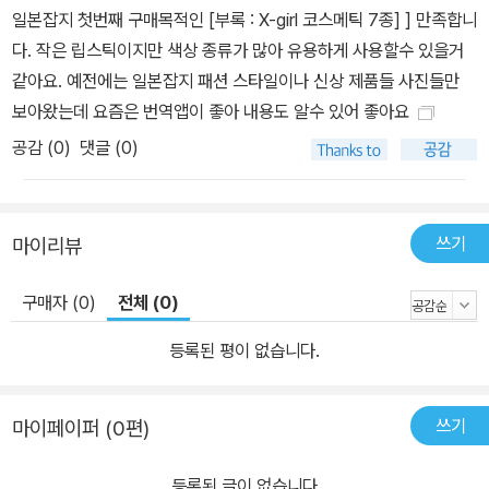
일본잡지 첫번째 구매목적인 [부록 : X-girl 코스메틱 7종] ] 만족합니
다. 작은 립스틱이지만 색상 종류가 많아 유용하게 사용할수 있을거
같아요. 예전에는 일본잡지 패션 스타일이나 신상 제품들 사진들만
보아왔는데 요즘은 번역앱이 좋아 내용도 알수 있어 좋아요
공감 (
0
)
댓글 (0)
쓰기
마이리뷰
구매자 (0)
전체 (0)
등록된 평이 없습니다.
쓰기
마이페이퍼 (0편)
등록된 글이 없습니다