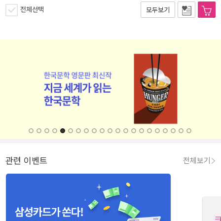
전체선택
모두보기
관련 이벤트
전체보기