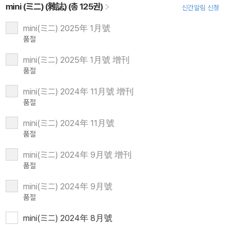
mini (ミニ) (雜誌) (총 125권)
신간알림 신청
mini(ミニ) 2025年 1月號
품절
mini(ミニ) 2025年 1月號 增刊
품절
mini(ミニ) 2024年 11月號 增刊
품절
mini(ミニ) 2024年 11月號
품절
mini(ミニ) 2024年 9月號 增刊
품절
mini(ミニ) 2024年 9月號
품절
mini(ミニ) 2024年 8月號