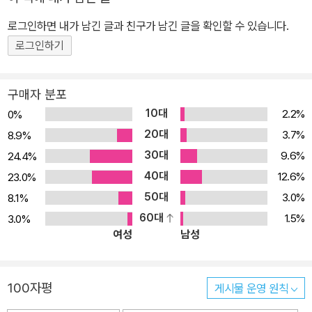
로그인하면 내가 남긴 글과 친구가 남긴 글을 확인할 수 있습니다.
로그인하기
구매자 분포
10대
2.2%
0%
20대
3.7%
8.9%
30대
9.6%
24.4%
40대
12.6%
23.0%
50대
3.0%
8.1%
60대
1.5%
3.0%
여성
남성
100자평
게시물 운영 원칙