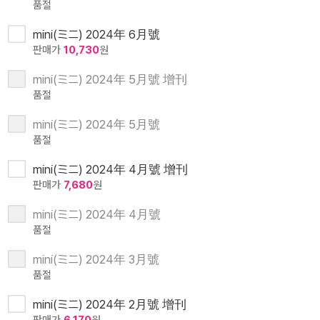
품절
mini(ミニ) 2024年 6月號
판매가
10,730
원
mini(ミニ) 2024年 5月號 增刊
품절
mini(ミニ) 2024年 5月號
품절
mini(ミニ) 2024年 4月號 增刊
판매가
7,680
원
mini(ミニ) 2024年 4月號
품절
mini(ミニ) 2024年 3月號
품절
mini(ミニ) 2024年 2月號 增刊