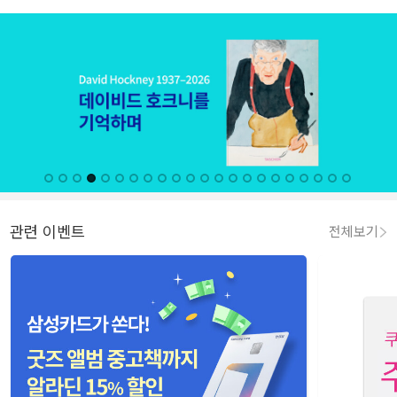
관련 이벤트
전체보기