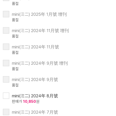
품절
mini(ミニ) 2025年 1月號 增刊
품절
mini(ミニ) 2024年 11月號 增刊
품절
mini(ミニ) 2024年 11月號
품절
mini(ミニ) 2024年 9月號 增刊
품절
mini(ミニ) 2024年 9月號
품절
mini(ミニ) 2024年 8月號
판매가
10,850
원
mini(ミニ) 2024年 7月號