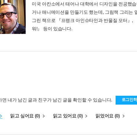
미국 아칸소에서 태어나 대학에서 디자인을 전공했습
거나 애니메이션을 만들기도 했는데, 그림책 그리는 
그린 책으로 『프랭크 아인슈타인과 반물질 모터』, 
워!』 등이 있습니다.
하면 내가 남긴 글과 친구가 남긴 글을 확인할 수 있습니다.
로그인
읽고 싶어요 (0)
읽고 있어요 (0)
읽었어요 (0)