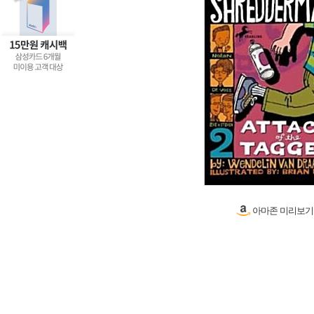
아마존 미리보기