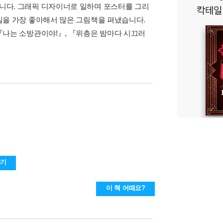
니다. 그래픽 디자이너로 일하며 포스터를 그리
일을 가장 좋아해서 많은 그림책을 펴냈습니다.
『나는 소방관이야!』, 『위층은 밤마다 시끄러
하기
이 책 어때요?