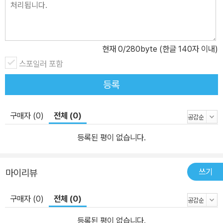
현재
0
/280byte (한글 140자 이내)
스포일러 포함
등록
구매자 (0)
전체 (0)
등록된 평이 없습니다.
쓰기
마이리뷰
구매자 (0)
전체 (0)
등록된 평이 없습니다.