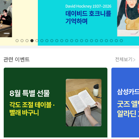
관련 이벤트
전체보기