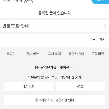
마이페이퍼 (0편)
등록된 글이 없습니다
반품/교환 안내
로그인
전체 메뉴
회사 소개
출판사 안내
PC 버전
(주)알라딘커뮤니케이션
1544-2514
일반문의 (발신자 부담)
1:1 문의
FAQ
중고매장 위치, 영업시간 안내