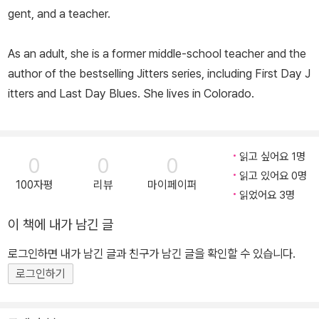
gent, and a teacher.
As an adult, she is a former middle-school teacher and the
author of the bestselling Jitters series, including
First Day J
itters
and
Last Day Blues.
She lives in Colorado.
읽고 싶어요 1명
0
0
0
읽고 있어요 0명
100자평
리뷰
마이페이퍼
읽었어요 3명
이 책에 내가 남긴 글
로그인하면 내가 남긴 글과 친구가 남긴 글을 확인할 수 있습니다.
로그인하기