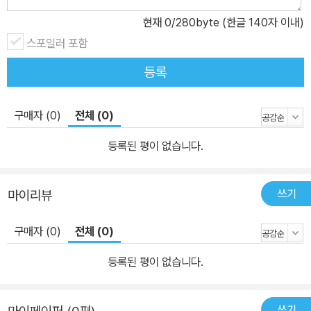
현재
0
/280byte (한글 140자 이내)
스포일러 포함
등록
구매자 (0)
전체 (0)
등록된 평이 없습니다.
쓰기
마이리뷰
구매자 (0)
전체 (0)
등록된 평이 없습니다.
쓰기