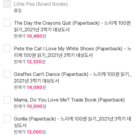
Little Pea (Board Books)
품절
The Day the Crayons Quit (Paperback) - 느리게 100권
읽기_2021년 3학기 대상도서
판매가
10,460
원
Pete the Cat I Love My White Shoes (Paperback) - 느
리게 100권 읽기_2021년 3학기 대상도서
판매가
12,320
원
Giraffes Can't Dance (Paperback) - 느리게 100권 읽기_
2021년 3학기 대상도서
판매가
14,080
원
Mama, Do You Love Me? Trade Book (Paperback)
판매가
10,000
원
Gorilla (Paperback) - 느리게 100권 읽기_2021년 3학기 대
상도서
판매가
12,000
원