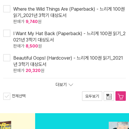
Where the Wild Things Are (Paperback) - 느리게 100권
읽기_2021년 3학기 대상도서
판매가
9,740
원
I Want My Hat Back (Paperback) - 느리게 100권 읽기_2
021년 3학기 대상도서
판매가
8,500
원
Beautiful Oops! (Hardcover) - 느리게 100권 읽기_2021
년 3학기 대상도서
판매가
20,320
원
더보기
전체선택
모두보기