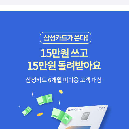
로 봤는데, 정말 너무너무 예쁘다. 물론 종이책도 아주 예쁘겠지만. 알
라딘에 영어책이 전자책으로 나오기는 힘들겠지만 그래도 희망해본
다.