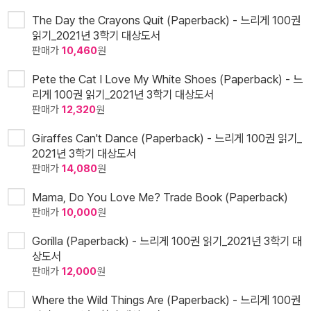
The Day the Crayons Quit (Paperback) - 느리게 100권
읽기_2021년 3학기 대상도서
판매가
10,460
원
Pete the Cat I Love My White Shoes (Paperback) - 느
리게 100권 읽기_2021년 3학기 대상도서
판매가
12,320
원
Giraffes Can't Dance (Paperback) - 느리게 100권 읽기_
2021년 3학기 대상도서
판매가
14,080
원
Mama, Do You Love Me? Trade Book (Paperback)
판매가
10,000
원
Gorilla (Paperback) - 느리게 100권 읽기_2021년 3학기 대
상도서
판매가
12,000
원
Where the Wild Things Are (Paperback) - 느리게 100권