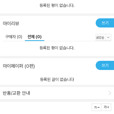
등록된 평이 없습니다.
쓰기
마이리뷰
구매자 (0)
전체 (0)
등록된 평이 없습니다.
쓰기
마이페이퍼 (0편)
등록된 글이 없습니다
반품/교환 안내