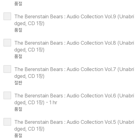
품절
The Berenstain Bears : Audio Collection Vol.9 (Unabri
dged, CD 1장)
품절
The Berenstain Bears : Audio Collection Vol.8 (Unabri
dged, CD 1장)
품절
The Berenstain Bears : Audio Collection Vol.7 (Unabri
dged, CD 1장)
절판
The Berenstain Bears : Audio Collection Vol.6 (Unabri
dged, CD 1장) - 1 hr
품절
The Berenstain Bears : Audio Collection Vol.5 (Unabri
dged, CD 1장)
품절