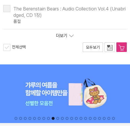
The Berenstain Bears : Audio Collection Vol.4 (Unabri
dged, CD 1장)
품절
더보기
전체선택
모두보기