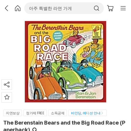
지연보상
정가제 FREE
소득공제
바인딩, 에디션 안내
The Berenstain Bears and the Big Road Race (P
aperback)