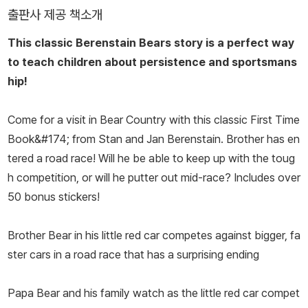
출판사 제공 책소개
This classic Berenstain Bears story is a perfect way
to teach children about persistence and sportsmans
hip!
Come for a visit in Bear Country with this classic First Time
Book&#174; from Stan and Jan Berenstain. Brother has en
tered a road race! Will he be able to keep up with the toug
h competition, or will he putter out mid-race? Includes over
50 bonus stickers!
Brother Bear in his little red car competes against bigger, fa
ster cars in a road race that has a surprising ending
Papa Bear and his family watch as the little red car compet