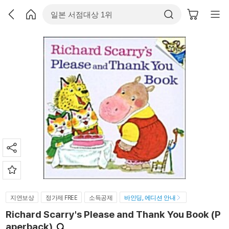
지연보상
정가제 FREE
소득공제
바인딩, 에디션 안내
Richard Scarry's Please and Thank You Book (P
aperback)