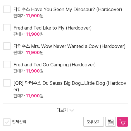
닥터수스 Have You Seen My Dinosaur? (Hardcover)
판매가
11,900
원
Fred and Ted Like to Fly (Hardcover)
판매가
11,900
원
닥터수스 Mrs. Wow Never Wanted a Cow (Hardcover)
판매가
11,900
원
Fred and Ted Go Camping (Hardcover)
판매가
11,900
원
[QR] 닥터수스 Dr. Seuss Big Dog...Little Dog (Hardcov
er)
판매가
11,900
원
더보기
전체선택
모두보기