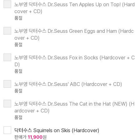
노부영 닥터수스 Dr.Seuss Ten Apples Up on Top! (Hard
cover + CD)
품절
노부영 닥터수스 Dr.Seuss Green Eggs and Ham (Hardc
over + CD)
품절
노부영 닥터수스 Dr.Seuss Fox in Socks (Hardcover + C
D)
품절
노부영 닥터수스 Dr.Seuss' ABC (Hardcover + CD)
품절
노부영 닥터수스 Dr.Seuss The Cat in the Hat (NEW) (H
ardcover + CD)
품절
닥터수스 Squirrels on Skis (Hardcover)
판매가
11,900
원