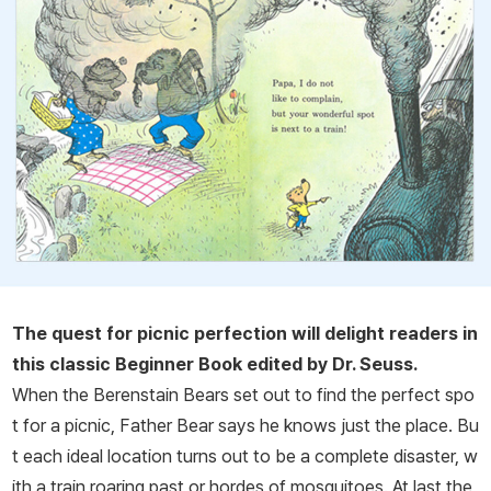
The quest for picnic perfection will delight readers in
this classic Beginner Book edited by Dr. Seuss.
When the Berenstain Bears set out to find the perfect spo
t for a picnic, Father Bear says he knows just the place. Bu
t each ideal location turns out to be a complete disaster, w
ith a train roaring past or hordes of mosquitoes. At last the