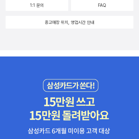
1:1 문의
FAQ
중고매장 위치, 영업시간 안내