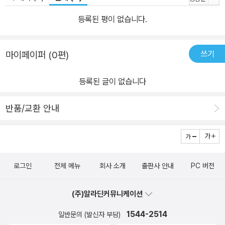
등록된 평이 없습니다.
쓰기
마이페이퍼 (0편)
등록된 글이 없습니다
반품/교환 안내
로그인
전체 메뉴
회사 소개
출판사 안내
PC 버전
(주)알라딘커뮤니케이션
1544-2514
일반문의 (발신자 부담)