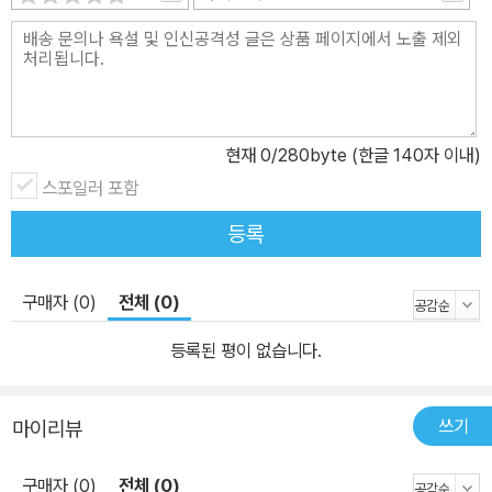
현재
0
/280byte (한글 140자 이내)
스포일러 포함
등록
구매자 (0)
전체 (0)
등록된 평이 없습니다.
쓰기
마이리뷰
구매자 (0)
전체 (0)