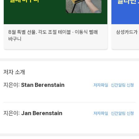
8월 특별 선물. 각도 조절 테이블 · 이동식 빨래
삼성카드가 
바구니
저자 소개
지은이:
Stan Berenstain
저자파일
신간알림 신청
지은이:
Jan Berenstain
저자파일
신간알림 신청