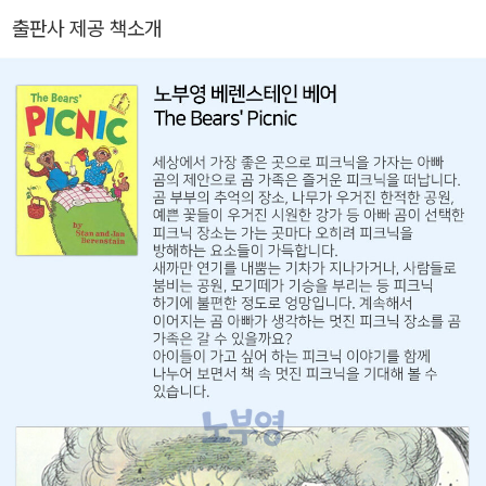
출판사 제공 책소개