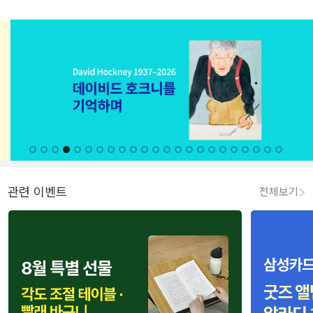
관련 이벤트
전체보기