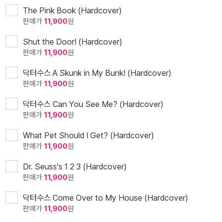
The Pink Book (Hardcover)
판매가
11,900
원
Shut the Door! (Hardcover)
판매가
11,900
원
닥터수스 A Skunk in My Bunk! (Hardcover)
판매가
11,900
원
닥터수스 Can You See Me? (Hardcover)
판매가
11,900
원
What Pet Should I Get? (Hardcover)
판매가
11,900
원
Dr. Seuss's 1 2 3 (Hardcover)
판매가
11,900
원
닥터수스 Come Over to My House (Hardcover)
판매가
11,900
원