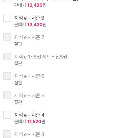
판매가
12,420
원
지식 e - 시즌 8
판매가
12,420
원
지식 e - 시즌 7
절판
지식 e 1~6권 세트 - 전6권
절판
지식 e - 시즌 6
절판
지식 e - 시즌 5
절판
지식 e - 시즌 4
판매가
11,520
원
지식 e - 시즌 3