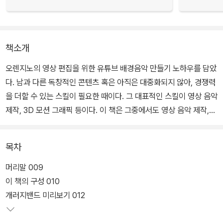
책소개
오렌지노의 영상 편집을 위한 유튜브 배경음악 만들기 노하우를 담았
다. 남과 다른 독창적인 콘텐츠 혹은 아직은 대중화되지 않아, 경쟁력
을 더할 수 있는 스킬이 필요한 때이다. 그 대표적인 스킬이 영상 음악
제작, 3D 모션 그래픽 등이다. 이 책은 그중에서도 영상 음악 제작,
즉 영상을 위한 배경음악을 만들고, 나아가 나만의 테마송을 만들기
위한 기본기를 다질 수 있도록 도와준다.
목차
머리말 009
이 책의 구성 010
개러지밴드 미리보기 012