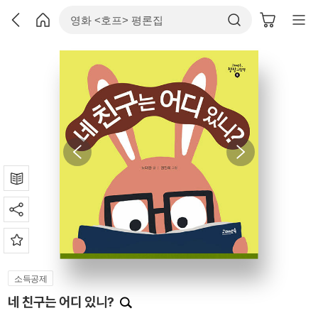
소득공제
네 친구는 어디 있니?