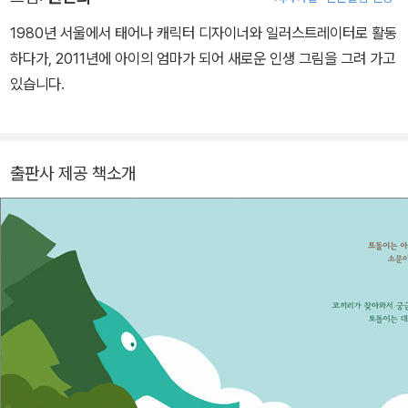
1980년 서울에서 태어나 캐릭터 디자이너와 일러스트레이터로 활동
하다가, 2011년에 아이의 엄마가 되어 새로운 인생 그림을 그려 가고
있습니다.
출판사 제공 책소개