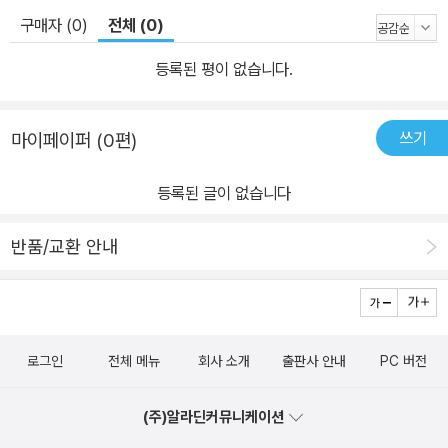
구매자 (0)
전체 (0)
등록된 평이 없습니다.
쓰기
마이페이퍼 (0편)
등록된 글이 없습니다
반품/교환 안내
로그인
전체 메뉴
회사 소개
출판사 안내
PC 버전
(주)알라딘커뮤니케이션