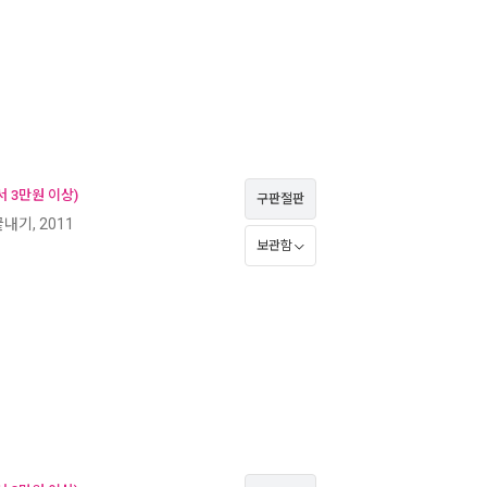
 3만원 이상)
구판절판
내기, 2011
보관함