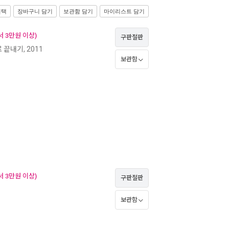
선택
장바구니 담기
보관함 담기
마이리스트 담기
 3만원 이상)
구판절판
 끝내기, 2011
보관함
 3만원 이상)
구판절판
보관함