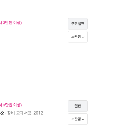
 3만원 이상)
구판절판
보관함
 3만원 이상)
절판
-2
- 창비 교과서용, 2012
보관함