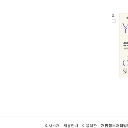
3.
회사소개
채용안내
이용약관
개인정보처리방