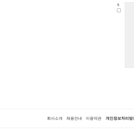
6.
회사소개
채용안내
이용약관
개인정보처리방