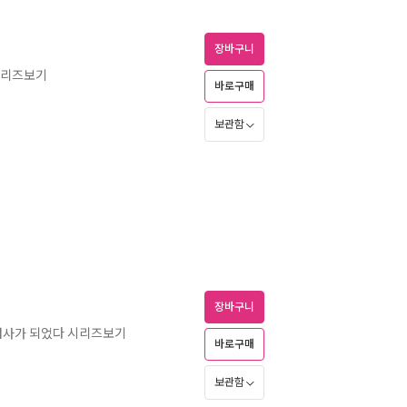
장바구니
시리즈보기
바로구매
보관함
장바구니
검사가 되었다 시리즈보기
바로구매
보관함