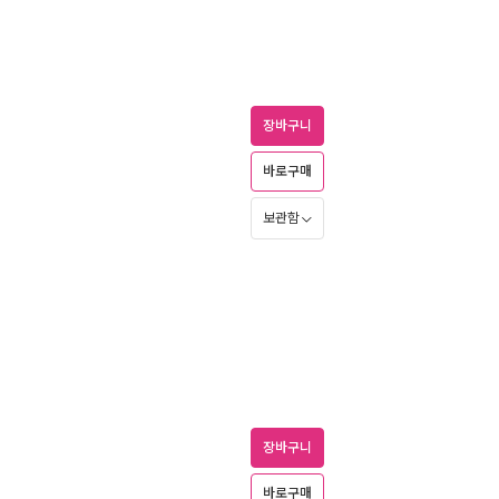
장바구니
바로구매
보관함
장바구니
바로구매