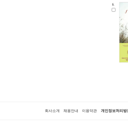
6.
회사소개
채용안내
이용약관
개인정보처리방