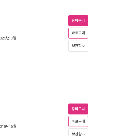
장바구니
바로구매
2025년 3월
보관함
장바구니
바로구매
2018년 6월
보관함