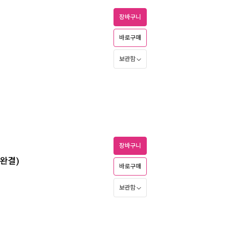
장바구니
바로구매
보관함
장바구니
/완결)
바로구매
보관함