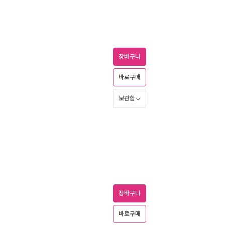
장바구니
바로구매
보관함
장바구니
바로구매