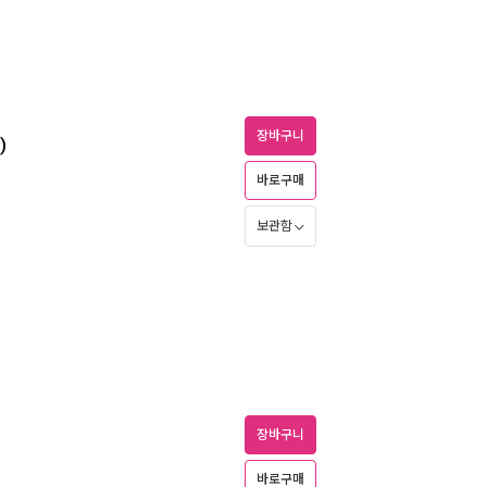
장바구니
)
바로구매
보관함
장바구니
바로구매