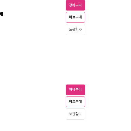
장바구니
에
바로구매
보관함
장바구니
바로구매
보관함