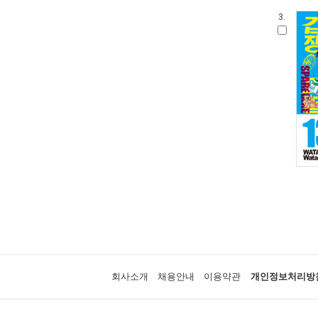
3.
회사소개
채용안내
이용약관
개인정보처리방