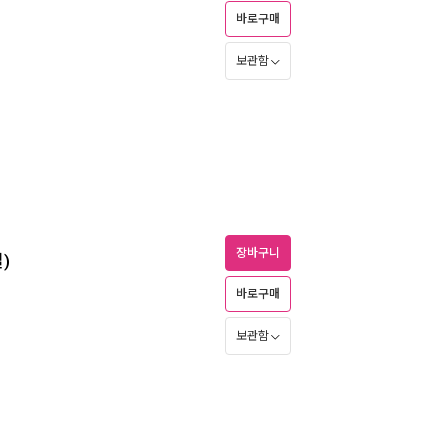
바로구매
보관함
장바구니
)
바로구매
보관함