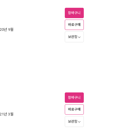
장바구니
바로구매
020년 9월
보관함
장바구니
바로구매
021년 3월
보관함