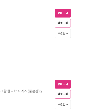
장바구니
바로구매
보관함
장바구니
 할 한국학 시리즈 (중문판) 2
바로구매
보관함