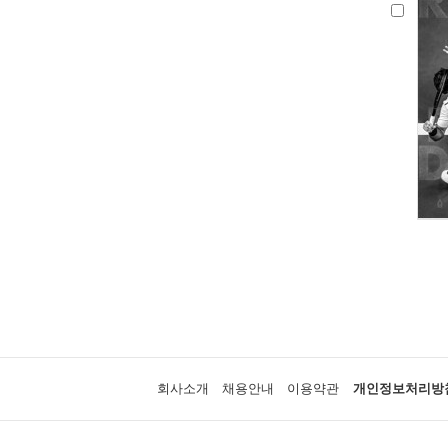
회사소개
채용안내
이용약관
개인정보처리방