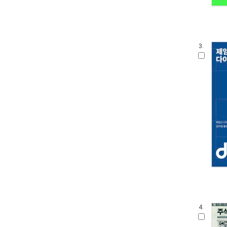
3.
4.