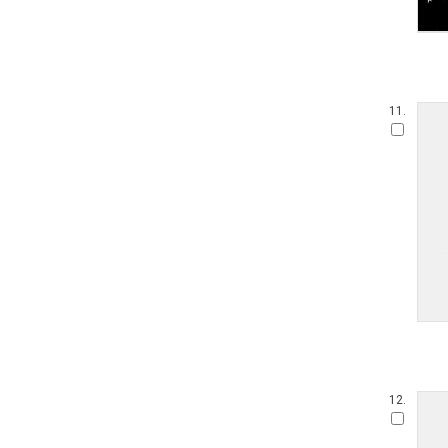
11.
12.